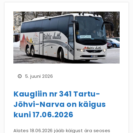
5. juuni 2026
Kaugliin nr 341 Tartu-
Jõhvi-Narva on käigus
kuni 17.06.2026
Alates 18.06.2026 jääb käigust ära seoses