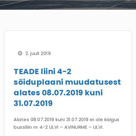
2. juuli 2019
TEADE liini 4-2
sõiduplaani muudatusest
alates 08.07.2019 kuni
31.07.2019
Alates 08.07.2019 kuni 31.07.2019 ei ole käigus
bussiliin nr 4-2 ULVI – AVINURME – ULVI.